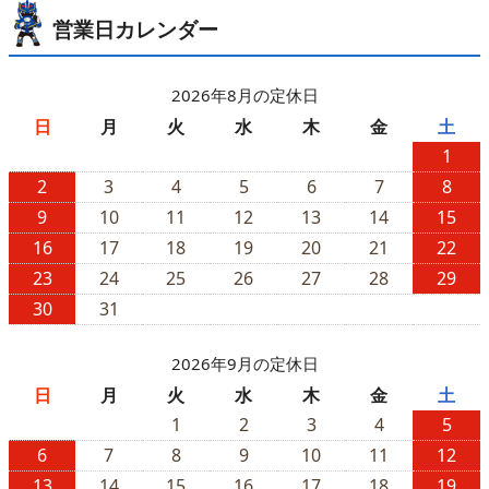
営業日カレンダー
2026年8月の定休日
日
月
火
水
木
金
土
1
2
3
4
5
6
7
8
9
10
11
12
13
14
15
16
17
18
19
20
21
22
23
24
25
26
27
28
29
30
31
2026年9月の定休日
日
月
火
水
木
金
土
1
2
3
4
5
6
7
8
9
10
11
12
13
14
15
16
17
18
19