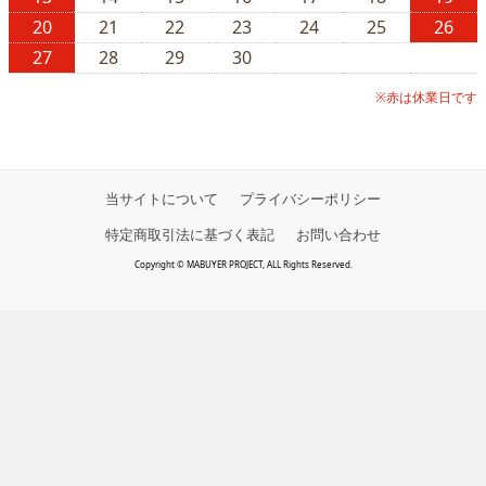
20
21
22
23
24
25
26
27
28
29
30
※赤は休業日です
当サイトについて
プライバシーポリシー
特定商取引法に基づく表記
お問い合わせ
Copyright © MABUYER PROJECT, ALL Rights Reserved.