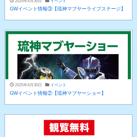
2025年4月30日
イベント
GWイベント情報③【琉神マブヤーライブステージ】
2025年4月30日
イベント
GWイベント情報②【琉神マブヤーショー】