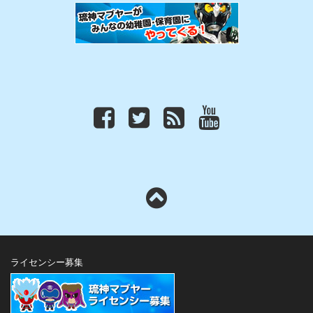
ライセンシー募集