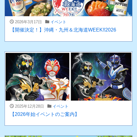
2026年3月17日
イベント
【開催決定！】沖縄・九州＆北海道WEEK!!2026
2025年12月28日
イベント
【2026年始イベントのご案内】