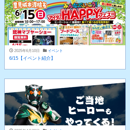
2025年6月10日
イベント
6/15【イベント紹介】