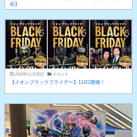
会】
2024年11月20日
イベント
【イオンブラックフライデー】11/21開催！