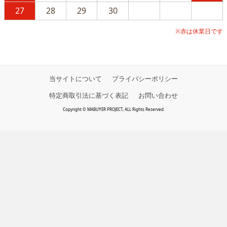
27
28
29
30
※赤は休業日です
当サイトについて
プライバシーポリシー
特定商取引法に基づく表記
お問い合わせ
Copyright © MABUYER PROJECT, ALL Rights Reserved.