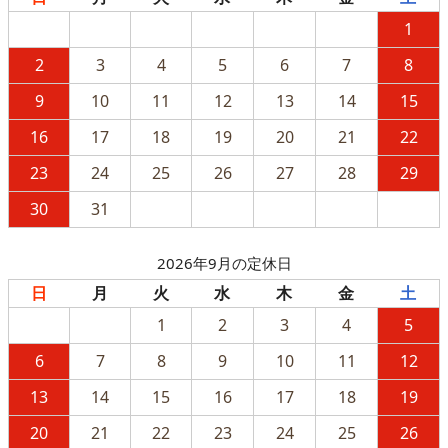
1
2
3
4
5
6
7
8
9
10
11
12
13
14
15
16
17
18
19
20
21
22
23
24
25
26
27
28
29
30
31
2026年9月の定休日
日
月
火
水
木
金
土
1
2
3
4
5
6
7
8
9
10
11
12
13
14
15
16
17
18
19
20
21
22
23
24
25
26