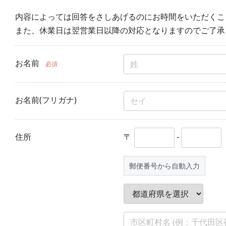
内容によっては回答をさしあげるのにお時間をいただくこ
また、休業日は翌営業日以降の対応となりますのでご了承
お名前
必須
お名前(フリガナ)
住所
〒
-
郵便番号から自動入力