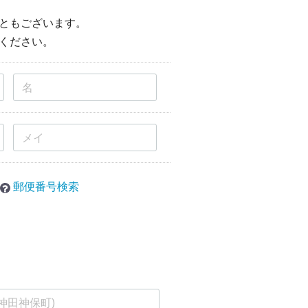
ともございます。
ください。
郵便番号検索