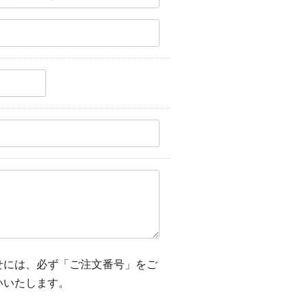
せには、必ず「ご注文番号」をご
いいたします。