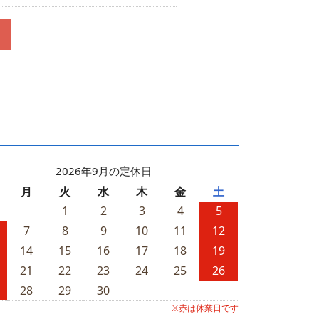
2026年9月の定休日
月
火
水
木
金
土
1
2
3
4
5
7
8
9
10
11
12
14
15
16
17
18
19
21
22
23
24
25
26
28
29
30
※赤は休業日です