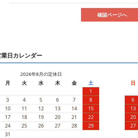
確認ページへ
営業日カレンダー
2026年8月の定休日
月
火
水
木
金
土
日
1
3
4
5
6
7
8
6
10
11
12
13
14
15
13
17
18
19
20
21
22
20
24
25
26
27
28
29
27
31