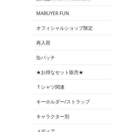
MABUYER FUN
オフィシャルショップ限定
再入荷
缶バッチ
★お得なセット販売★
Ｔシャツ関連
キーホルダー/ストラップ
キャラクター別
メディア