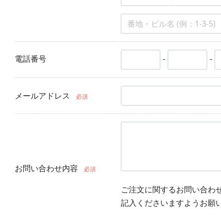
電話番号
-
-
メールアドレス
必須
お問い合わせ内容
必須
ご注文に関するお問い合わ
記入くださいますようお願