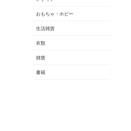
おもちゃ・ホビー
生活雑貨
衣類
雑貨
書籍