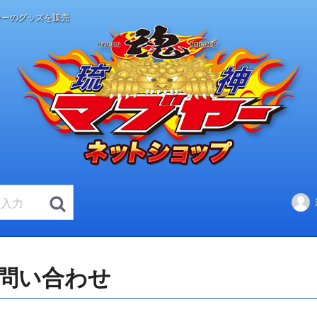
ヤーのグッズを販売
問い合わせ