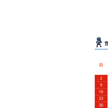
日
2
9
16
23
30