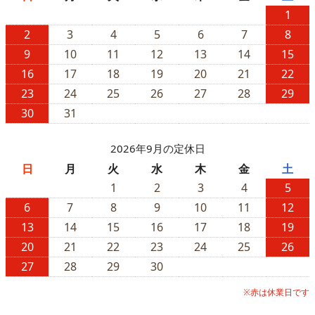
1
2
3
4
5
6
7
8
9
10
11
12
13
14
15
16
17
18
19
20
21
22
23
24
25
26
27
28
29
30
31
2026年9月の定休日
日
月
火
水
木
金
土
1
2
3
4
5
6
7
8
9
10
11
12
13
14
15
16
17
18
19
20
21
22
23
24
25
26
27
28
29
30
※赤は休業日です