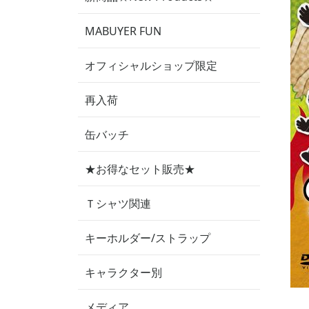
MABUYER FUN
オフィシャルショップ限定
再入荷
缶バッチ
★お得なセット販売★
Ｔシャツ関連
キーホルダー/ストラップ
キャラクター別
メディア