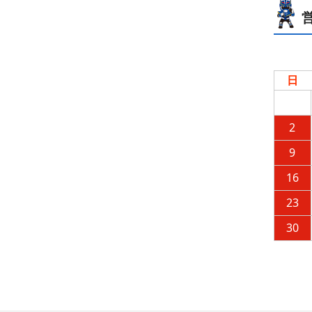
日
2
9
16
23
30