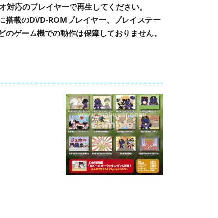
デオ対応のプレイヤーで再生してください。
に搭載のDVD-ROMプレイヤー、プレイステー
どのゲーム機での動作は保障しておりません。