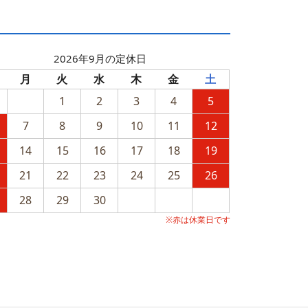
2026年9月の定休日
月
火
水
木
金
土
1
2
3
4
5
7
8
9
10
11
12
14
15
16
17
18
19
21
22
23
24
25
26
28
29
30
※赤は休業日です