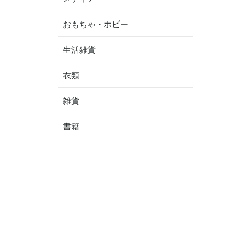
おもちゃ・ホビー
生活雑貨
衣類
雑貨
書籍