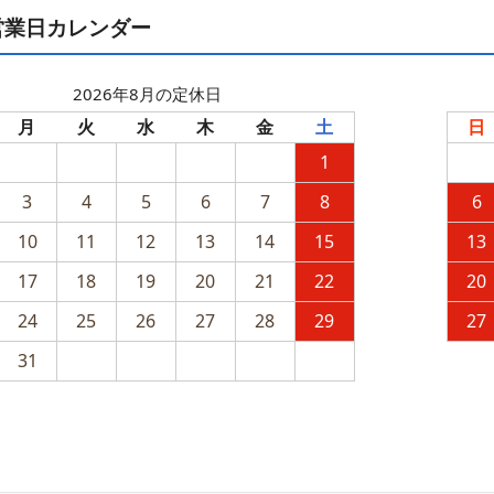
営業日カレンダー
2026年8月の定休日
月
火
水
木
金
土
日
1
3
4
5
6
7
8
6
10
11
12
13
14
15
13
17
18
19
20
21
22
20
24
25
26
27
28
29
27
31